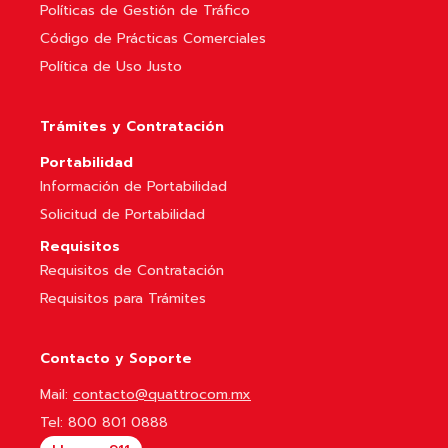
Políticas de Gestión de Tráfico
Código de Prácticas Comerciales
Política de Uso Justo
Trámites y Contratación
Portabilidad
Información de Portabilidad
Solicitud de Portabilidad
Requisitos
Requisitos de Contratación
Requisitos para Trámites
Contacto y Soporte
Mail:
contacto@quattrocom.mx
Tel:
800 801 0888