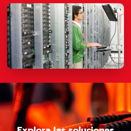
Explora las soluciones