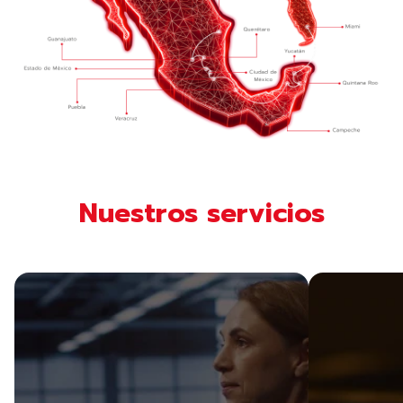
Nuestros servicios