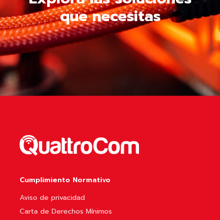
que necesitas
Cumplimiento Normativo
Aviso de privacidad
Carta de Derechos Mínimos